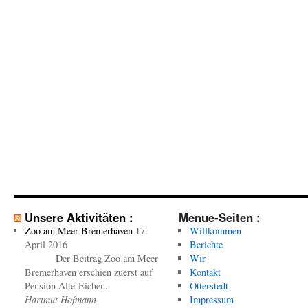
Unsere Aktivitäten :
Menue-Seiten :
Zoo am Meer Bremerhaven
17.
Willkommen
April 2016
Berichte
Der Beitrag Zoo am Meer
Wir
Bremerhaven erschien zuerst auf
Kontakt
Pension Alte-Eichen.
Otterstedt
Hartmut Hofmann
Impressum