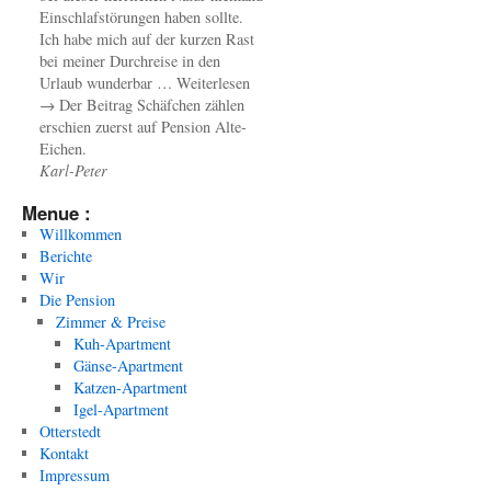
Einschlafstörungen haben sollte.
Ich habe mich auf der kurzen Rast
bei meiner Durchreise in den
Urlaub wunderbar … Weiterlesen
→ Der Beitrag Schäfchen zählen
erschien zuerst auf Pension Alte-
Eichen.
Karl-Peter
Menue :
Willkommen
Berichte
Wir
Die Pension
Zimmer & Preise
Kuh-Apartment
Gänse-Apartment
Katzen-Apartment
Igel-Apartment
Otterstedt
Kontakt
Impressum