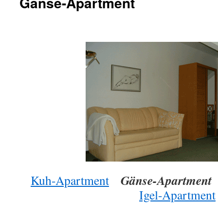
Gänse-Apartment
Gänse-Apartment
Kuh-Apartment
Igel-Apartment