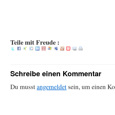
Teile mit Freude :
Schreibe einen Kommentar
Du musst
angemeldet
sein, um einen K