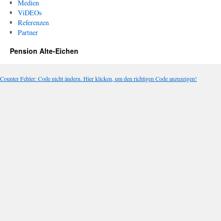
Medien
ViDEOs
Referenzen
Partner
Pension Alte-Eichen
Counter Fehler: Code nicht ändern. Hier klicken, um den richtigen Code anzuzeigen!